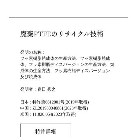
廃棄PTFEのリサイクル技術
発明の名称：
フッ素樹脂焼成体の生産方法、フッ素樹脂焼成
体、フッ素樹脂ディスパージョンの生産方法、焼
成体の生産方法、フッ素樹脂ディスパージョン、
及び焼成体
発明者：春日 秀之
日本 : 特許第6612001号(2019年取得)
中国 : ZL201980040861(2023年取得)
米国 : 11,820,054(2023年取得)
特許詳細