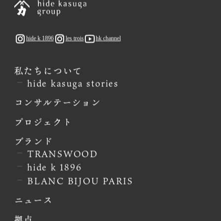
hide k 1896
les trois
hk channel
私たちについて
hide kasuga stories
コンサルテーション
プロジェクト
ブランド
TRANSWOOD
hide k 1896
BLANC BIJOU PARIS
ニュース
拠点