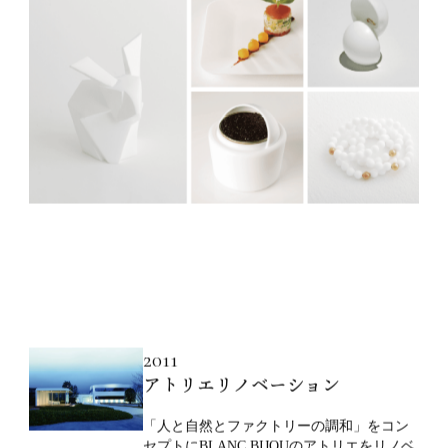
2011
アトリエリノベーション
「人と自然とファクトリーの調和」をコン
セプトにBLANC BIJOUのアトリエをリノベ