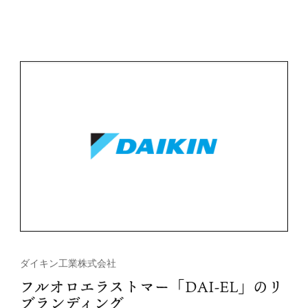
プロジェクト詳細
ダイキン工業株式会社