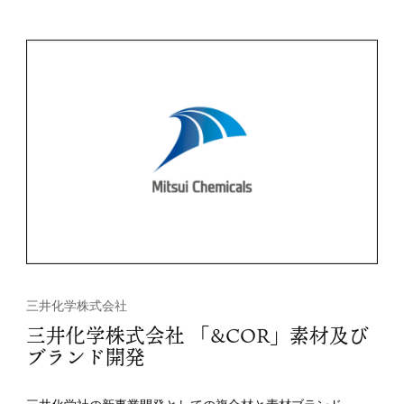
三井化学株式会社
三井化学株式会社 「&COR」素材及び