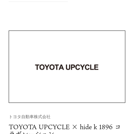
プロジェクト詳細