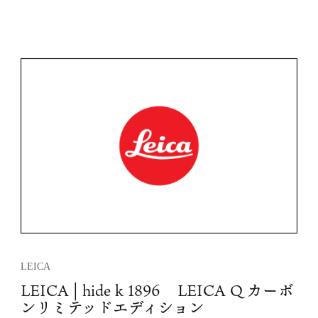
プロジェクト詳細
LEICA