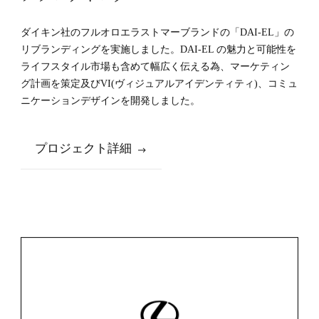
フルオロエラストマー「DAI-EL」のリ
ブランディング
ダイキン社のフルオロエラストマーブランドの「DAI-EL」の
リブランディングを実施しました。DAI-EL の魅力と可能性を
ライフスタイル市場も含めて幅広く伝える為、マーケティン
グ計画を策定及びVI(ヴィジュアルアイデンティティ)、コミュ
ニケーションデザインを開発しました。
プロジェクト詳細