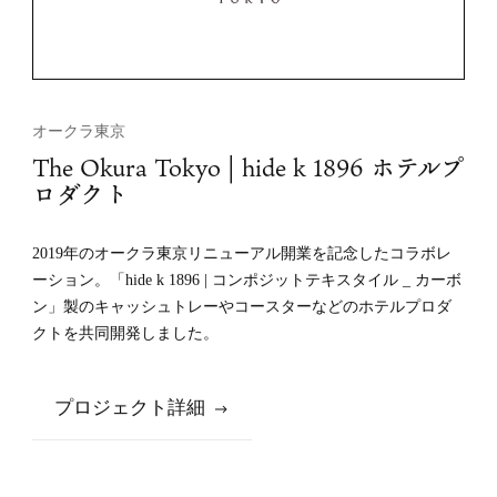
オークラ東京
The Okura Tokyo | hide k 1896 ホテルプ
ロダクト
2019年のオークラ東京リニューアル開業を記念したコラボレ
ーション。「hide k 1896 | コンポジットテキスタイル _ カーボ
ン」製のキャッシュトレーやコースターなどのホテルプロダ
クトを共同開発しました。
プロジェクト詳細