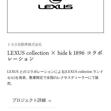
トヨタ自動車株式会社
LEXUS collection × hide k 1896 コラボ
レーション
LEXUS とのコラボレーションによる[LEXUS collection ランド
セル]を発表。数量限定で全国のレクサスディーラーにて販
売。