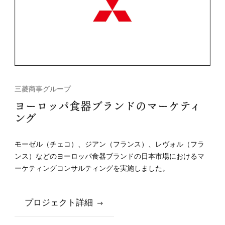
三菱商事グループ
ヨーロッパ食器ブランドのマーケティ
ング
モーゼル（チェコ）、ジアン（フランス）、レヴォル（フラ
ンス）などのヨーロッパ食器ブランドの日本市場におけるマ
ーケティングコンサルティングを実施しました。