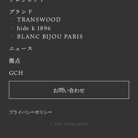
コンサルテーション
プロジェクト
ブランド
TRANSWOOD
hide k 1896
BLANC BIJOU PARIS
ニュース
拠点
GCH
お問い合わせ
プライバシーポリシー