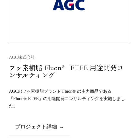
AGC株式会社
フッ素樹脂 Fluon® ETFE 用途開発コ
ンサルティング
AGCのフッ素樹脂ブランド Fluon® の主力商品である
「Fluon® ETFE」の用途開発コンサルティングを実施しまし
た。