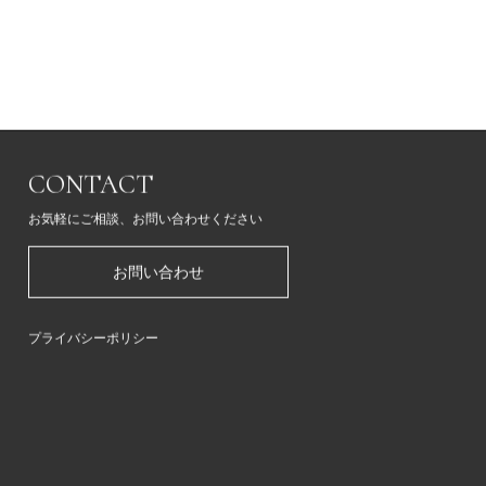
CONTACT
お気軽にご相談、お問い合わせください
お問い合わせ
プライバシーポリシー