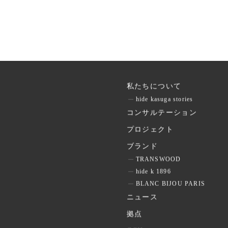
私たちについて
hide kasuga stories
コンサルテーション
プロジェクト
ブランド
TRANSWOOD