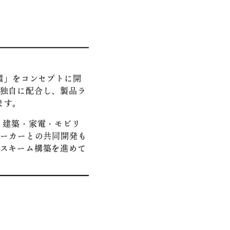
循環」をコンセプトに開
独自に配合し、製品ラ
ます。
、建築・家電・モビリ
メーカーとの共同開発も
スキーム構築を進めて