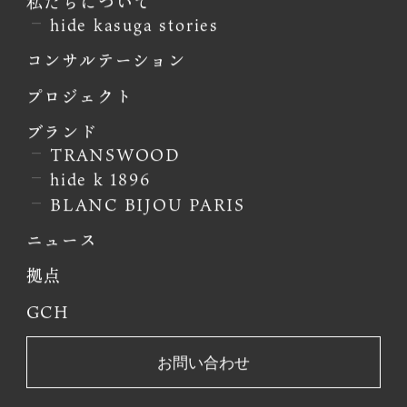
私たちについて
hide kasuga stories
コンサルテーション
プロジェクト
ブランド
TRANSWOOD
hide k 1896
BLANC BIJOU PARIS
ニュース
拠点
GCH
お問い合わせ