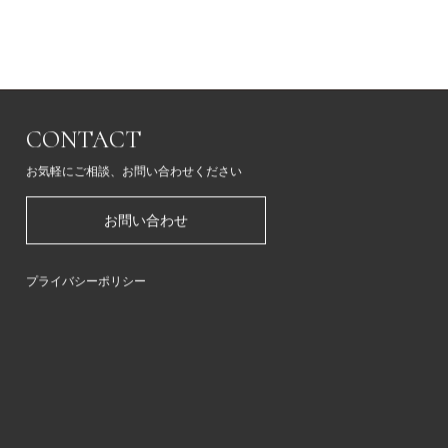
CONTACT
お気軽にご相談、お問い合わせください
お問い合わせ
プライバシーポリシー