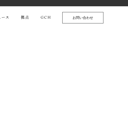
ュース
拠点
GCH
お問い合わせ