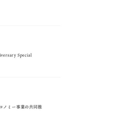
ersary Special