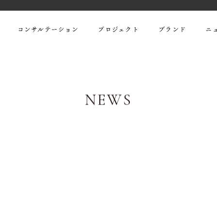
コンサルテーション
プロジェクト
ブランド
ニ
お問い合わせ
NEWS