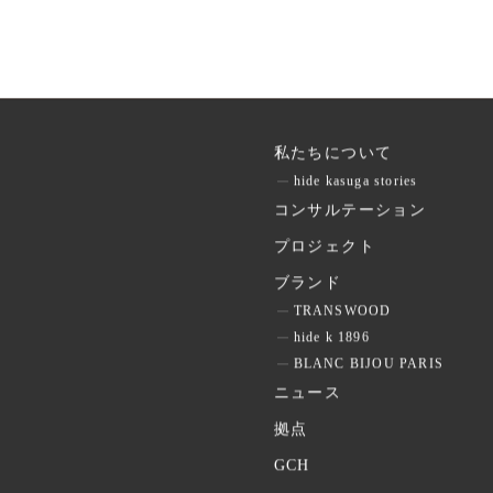
私たちについて
hide kasuga stories
コンサルテーション
プロジェクト
ブランド
TRANSWOOD
hide k 1896
BLANC BIJOU PARIS
ニュース
拠点