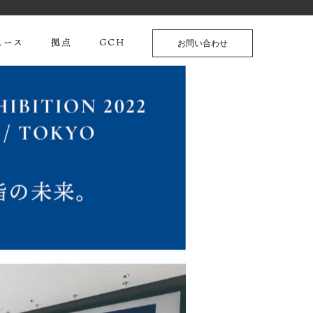
ュース
拠点
GCH
お問い合わせ