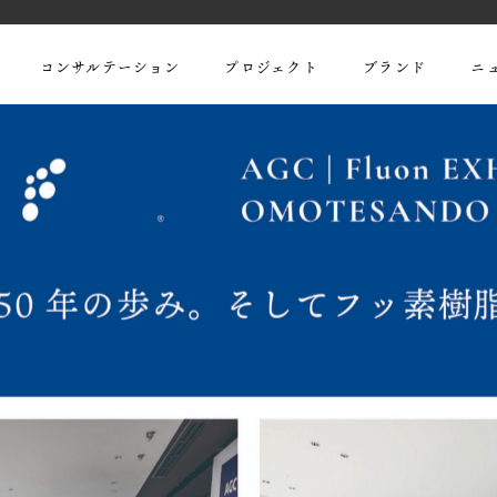
コンサルテーション
プロジェクト
ブランド
ニ
お問い合わせ