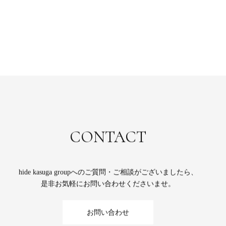
CONTACT
hide kasuga groupへのご質問・ご相談がございましたら、
是非お気軽にお問い合わせくださいませ。
お問い合わせ