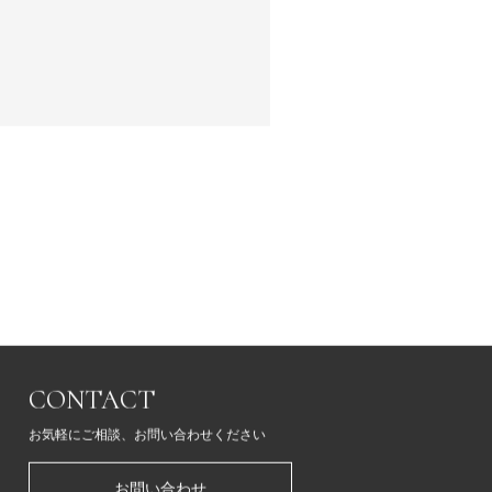
CONTACT
お気軽にご相談、お問い合わせください
お問い合わせ